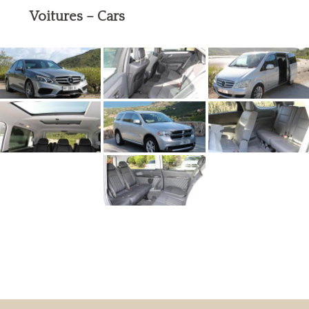
Voitures – Cars