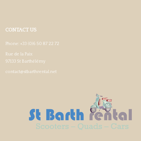
CONTACT US
Phone: +33 (0)6 50 87 22 72
Rue de la Paix
97133 St Barthélémy
contact@stbarthrental.net